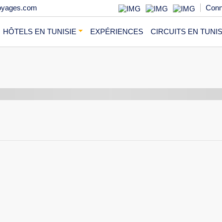
oyages.com
Conn
HÔTELS EN TUNISIE
EXPÉRIENCES
CIRCUITS EN TUNIS