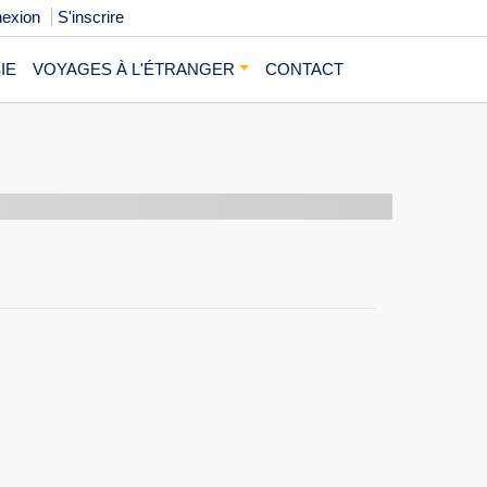
exion
S'inscrire
IE
VOYAGES À L'ÉTRANGER
CONTACT