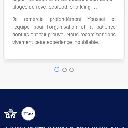
plages de rêve, seafood, snorkling …
Je remercie profondément Youssef et
l'équipe pour l'organisation et la patience
dont ils ont fait preuve. Nous recommandons
vivement cette expérience inoubliable.