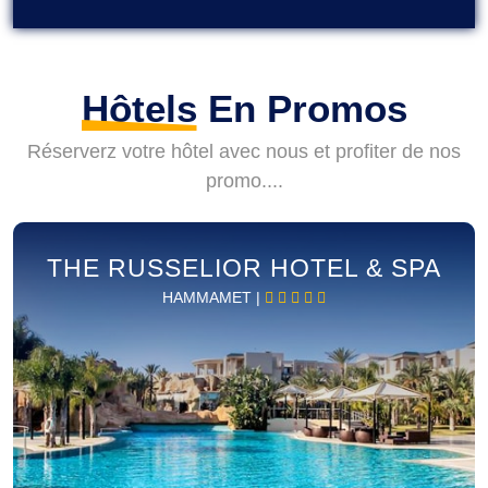
Hôtels
En Promos
Réserverz votre hôtel avec nous et profiter de nos
promo....
THE RUSSELIOR HOTEL & SPA
HAMMAMET |