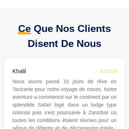
Ce
Que Nos Clients
Disent De Nous
Khalil
Nous avons passé 15 jours de rêve en
Tanzanie pour notre voyage de noces. Notre
aventure a commencé sur le continent par un
splendide Safari logé dans un lodge type
colonial puis s'est poursuivie à Zanzibar où
toutes les conditions étaient réunies pour un
séjour de détente et de déconnexion totale :