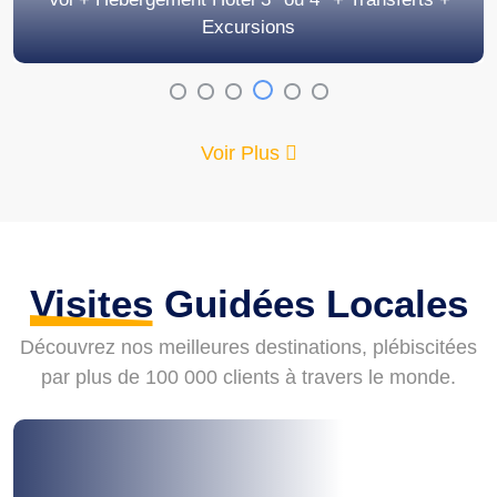
Excursions
Voir Plus
Visites
Guidées Locales
Découvrez nos meilleures destinations, plébiscitées
par plus de 100 000 clients à travers le monde.