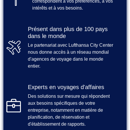
correspondent à vos préférences, à vos
intérêts et à vos besoins.
Présent dans plus de 100 pays
dans le monde
Le partenariat avec Lufthansa City Center
nous donne accès à un réseau mondial
d'agences de voyage dans le monde
entier.
Experts en voyages d'affaires
Des solutions sur mesure qui répondent
aux besoins spécifiques de votre
entreprise, notamment en matière de
planification, de réservation et
d'établissement de rapports.