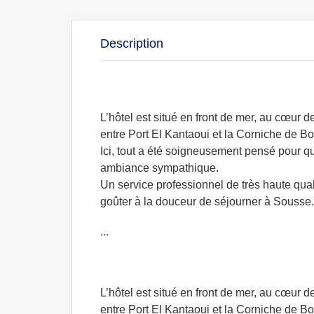
Description
L’hôtel est situé en front de mer, au cœur 
entre Port El Kantaoui et la Corniche de Bou
Ici, tout a été soigneusement pensé pour qu
ambiance sympathique.
Un service professionnel de très haute qual
goûter à la douceur de séjourner à Sousse.
...
L’hôtel est situé en front de mer, au cœur 
entre Port El Kantaoui et la Corniche de Bou