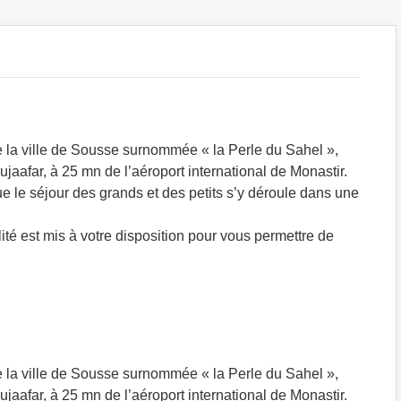
de la ville de Sousse surnommée « la Perle du Sahel »,
jaafar, à 25 mn de l’aéroport international de Monastir.
e le séjour des grands et des petits s’y déroule dans une
ité est mis à votre disposition pour vous permettre de
de la ville de Sousse surnommée « la Perle du Sahel »,
jaafar, à 25 mn de l’aéroport international de Monastir.