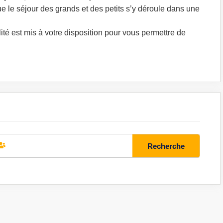
e le séjour des grands et des petits s’y déroule dans une
ité est mis à votre disposition pour vous permettre de
Recherche