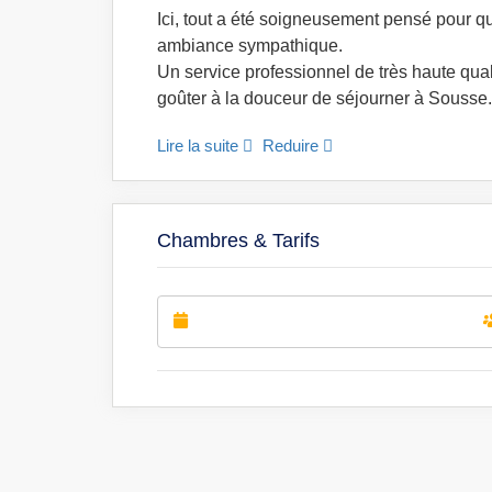
Ici, tout a été soigneusement pensé pour qu
ambiance sympathique.
Un service professionnel de très haute qual
goûter à la douceur de séjourner à Sousse.
Lire la suite
Reduire
Chambres & Tarifs