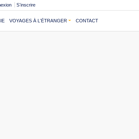
exion
S'inscrire
IE
VOYAGES À L'ÉTRANGER
CONTACT