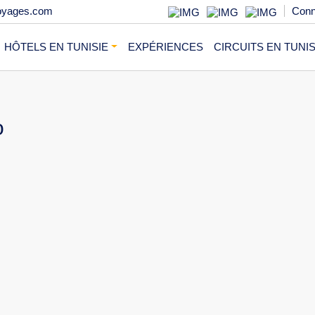
oyages.com
Conn
HÔTELS EN TUNISIE
EXPÉRIENCES
CIRCUITS EN TUNIS
o